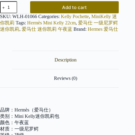
爱
Add to cart
马
仕
SKU:
WLH-01066
Categories:
Kelly Pochette
,
MiniKelly 迷
Mini
你凯莉
Tags:
Hermès Mini Kelly 22cm
,
爱马仕 一级尼罗鳄
kelly
迷你凯莉
,
爱马仕 迷你凯莉 午夜蓝
Brand:
Hermes 爱马仕
22cm
一
级
尼
罗
鳄
Description
午
夜
蓝
Reviews (0)
金
扣
原
版
蜜
品牌：Hermès（爱马仕）
蜡
类别：Mini Kelly迷你凯莉包
线
顶
颜色：午夜蓝
级
材质：一级尼罗鳄
手