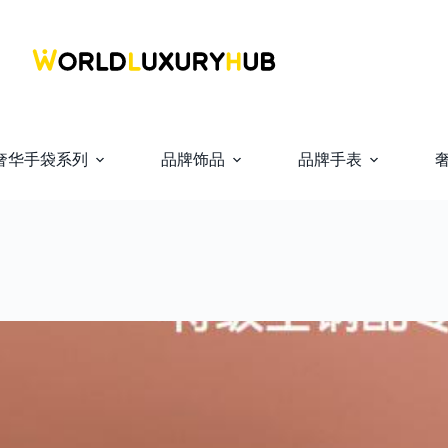
奢华手袋系列
品牌饰品
品牌手表