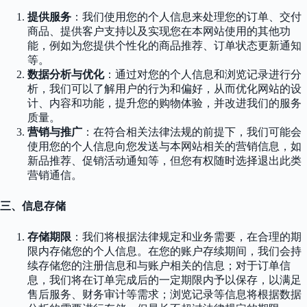
提供服务
：我们使用您的个人信息来处理您的订单、交付
商品、提供客户支持以及实现您在本网站使用的其他功
能，例如为您提供个性化的商品推荐、订单状态更新通知
等。
数据分析与优化
：通过对您的个人信息和浏览记录进行分
析，我们可以了解用户的行为和偏好，从而优化网站的设
计、内容和功能，提升您的购物体验，并改进我们的服务
质量。
营销与推广
：在符合相关法律法规的前提下，我们可能会
使用您的个人信息向您发送与本网站相关的营销信息，如
新品推荐、促销活动通知等，但您有权随时选择退出此类
营销通信。
三、信息存储
存储期限
：我们将根据法律规定和业务需要，在合理的期
限内存储您的个人信息。在您的账户存续期间，我们会持
续存储您的注册信息和与账户相关的信息；对于订单信
息，我们将在订单完成后的一定期限内予以保存，以满足
售后服务、财务审计等需求；浏览记录等信息将根据数据