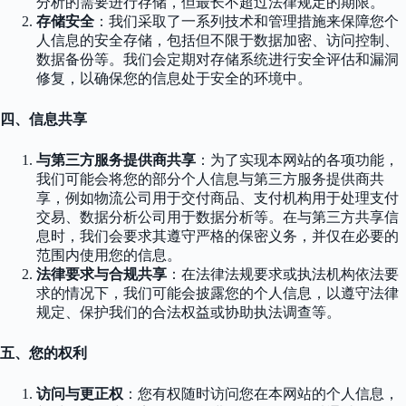
分析的需要进行存储，但最长不超过法律规定的期限。
存储安全
：我们采取了一系列技术和管理措施来保障您个
人信息的安全存储，包括但不限于数据加密、访问控制、
数据备份等。我们会定期对存储系统进行安全评估和漏洞
修复，以确保您的信息处于安全的环境中。
四、信息共享
与第三方服务提供商共享
：为了实现本网站的各项功能，
我们可能会将您的部分个人信息与第三方服务提供商共
享，例如物流公司用于交付商品、支付机构用于处理支付
交易、数据分析公司用于数据分析等。在与第三方共享信
息时，我们会要求其遵守严格的保密义务，并仅在必要的
范围内使用您的信息。
法律要求与合规共享
：在法律法规要求或执法机构依法要
求的情况下，我们可能会披露您的个人信息，以遵守法律
规定、保护我们的合法权益或协助执法调查等。
五、您的权利
访问与更正权
：您有权随时访问您在本网站的个人信息，