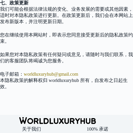
七、政策更新
我们可能会根据法律法规的变化、业务发展的需要或其他因素，
适时对本隐私政策进行更新。在政策更新后，我们会在本网站上
发布新版本，并注明更新日期。
您在继续使用本网站时，即表示您同意接受更新后的隐私政策约
束。
如果您对本隐私政策有任何疑问或意见，请随时与我们联系，我
们的客服团队将竭诚为您服务。
电子邮箱：
worldluxuryhub@gmail.com
本隐私政策的解释权归 worldluxuryhub 所有，自发布之日起生
效。
关于我们
100% 承诺