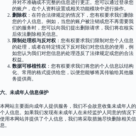
并对不准确或不完整的信息进行更正。您可以通过登录您
的账户，在个人资料设置或相关功能模块中进行操作。
删除权
：在符合法律规定的情况下，您有权要求我们删除
您的个人信息。例如，当您的账户被注销或您不再需要我
们的服务时，您可以向我们提出删除请求，我们将在核实
后依法删除相关信息。
限制处理权与反对权
：您有权要求我们限制对您个人信息
的处理，或者在特定情况下反对我们对您信息的使用，例
如您认为我们对您信息的处理违反了法律规定或您的合法
权益。
数据可移植性权
：您有权要求我们将您的个人信息以结构
化、常用的格式提供给您，以便您能够将其传输给其他服
务提供商。
六、未成年人信息保护
本网站主要面向成年人提供服务，我们不会故意收集未成年人的
个人信息。如果我们发现有未成年人在未经监护人同意的情况下
使用本网站并提供了个人信息，我们将采取措施尽快删除相关信
息。