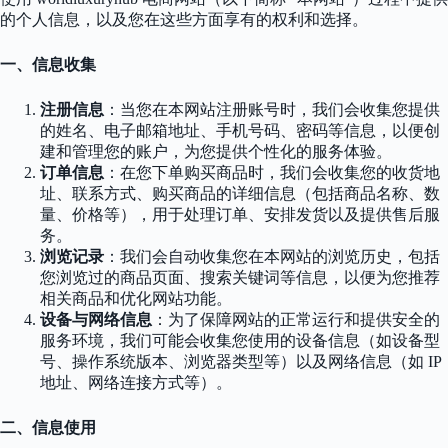
的个人信息，以及您在这些方面享有的权利和选择。
一、信息收集
注册信息
：当您在本网站注册账号时，我们会收集您提供
的姓名、电子邮箱地址、手机号码、密码等信息，以便创
建和管理您的账户，为您提供个性化的服务体验。
订单信息
：在您下单购买商品时，我们会收集您的收货地
址、联系方式、购买商品的详细信息（包括商品名称、数
量、价格等），用于处理订单、安排发货以及提供售后服
务。
浏览记录
：我们会自动收集您在本网站的浏览历史，包括
您浏览过的商品页面、搜索关键词等信息，以便为您推荐
相关商品和优化网站功能。
设备与网络信息
：为了保障网站的正常运行和提供安全的
服务环境，我们可能会收集您使用的设备信息（如设备型
号、操作系统版本、浏览器类型等）以及网络信息（如 IP
地址、网络连接方式等）。
二、信息使用