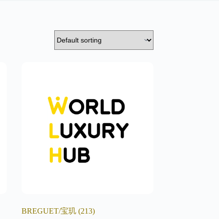
BREGUET/宝玑
(213)