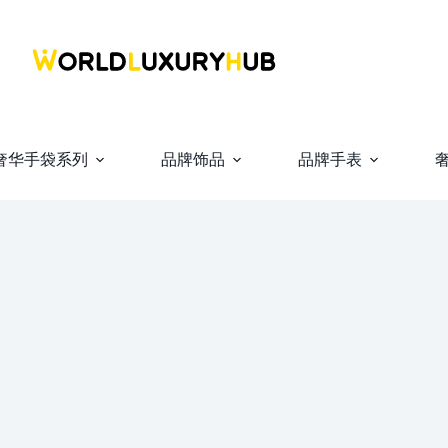
奢华手袋系列
品牌饰品
品牌手表