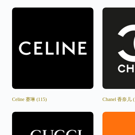
Celine 赛琳
(115)
Chanel 香奈儿
(