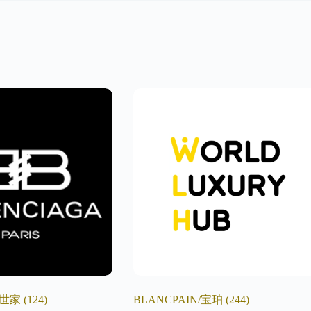
巴黎世家
(124)
BLANCPAIN/宝珀
(244)