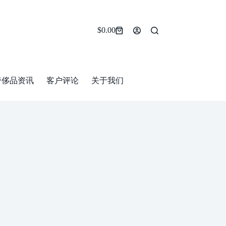
$
0.00
Shopping
cart
奢侈品资讯
客户评论
关于我们