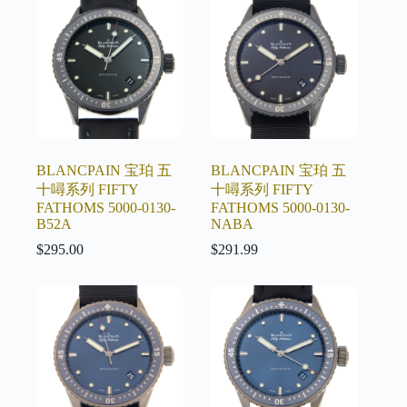
BLANCPAIN 宝珀 五
BLANCPAIN 宝珀 五
十噚系列 FIFTY
十噚系列 FIFTY
FATHOMS 5000-0130-
FATHOMS 5000-0130-
B52A
NABA
$
295.00
$
291.99