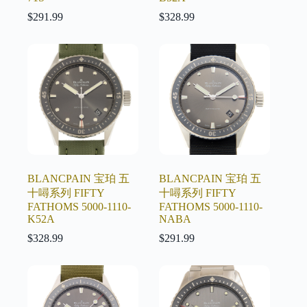
$
291.99
$
328.99
BLANCPAIN 宝珀 五
BLANCPAIN 宝珀 五
十噚系列 FIFTY
十噚系列 FIFTY
FATHOMS 5000-1110-
FATHOMS 5000-1110-
K52A
NABA
$
328.99
$
291.99