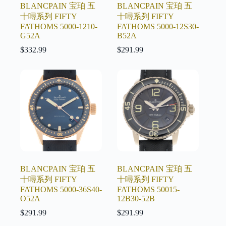
BLANCPAIN 宝珀 五
BLANCPAIN 宝珀 五
十噚系列 FIFTY
十噚系列 FIFTY
FATHOMS 5000-1210-
FATHOMS 5000-12S30-
G52A
B52A
$
332.99
$
291.99
BLANCPAIN 宝珀 五
BLANCPAIN 宝珀 五
十噚系列 FIFTY
十噚系列 FIFTY
FATHOMS 5000-36S40-
FATHOMS 50015-
O52A
12B30-52B
$
291.99
$
291.99