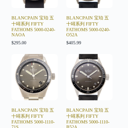
BLANCPAIN 宝珀 五
BLANCPAIN 宝珀 五
十噚系列 FIFTY
十噚系列 FIFTY
FATHOMS 5000-0240-
FATHOMS 5000-0240-
NAOA
O52A
$
295.00
$
405.99
BLANCPAIN 宝珀 五
BLANCPAIN 宝珀 五
十噚系列 FIFTY
十噚系列 FIFTY
FATHOMS 5000-1110-
FATHOMS 5000-1110-
71S
B52A