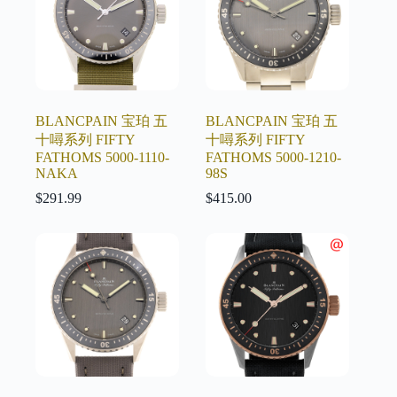
BLANCPAIN 宝珀 五
BLANCPAIN 宝珀 五
十噚系列 FIFTY
十噚系列 FIFTY
FATHOMS 5000-1110-
FATHOMS 5000-1210-
NAKA
98S
$
291.99
$
415.00