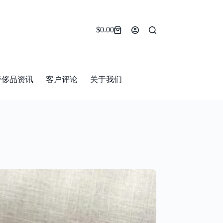
$
0.00
Shopping
cart
奢侈品资讯
客户评论
关于我们