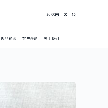
$
0.00
Shopping
cart
奢侈品资讯
客户评论
关于我们