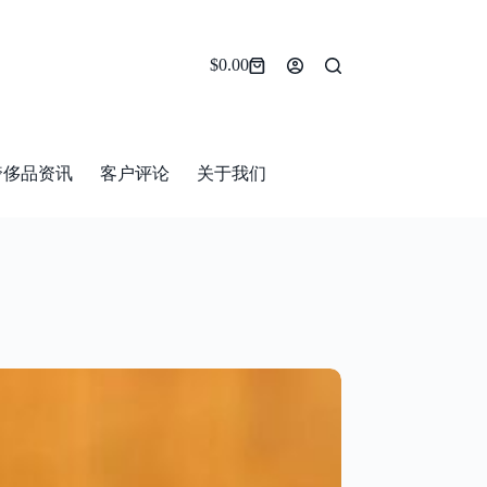
$
0.00
Shopping
cart
奢侈品资讯
客户评论
关于我们