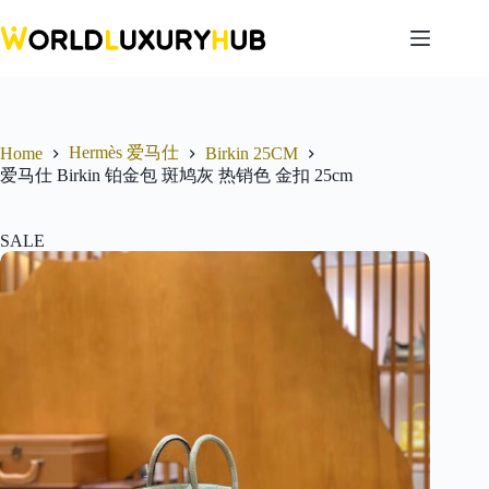
Skip
to
content
Hermès 爱马仕
Home
Birkin 25CM
爱马仕 Birkin 铂金包 斑鸠灰 热销色 金扣 25cm
SALE