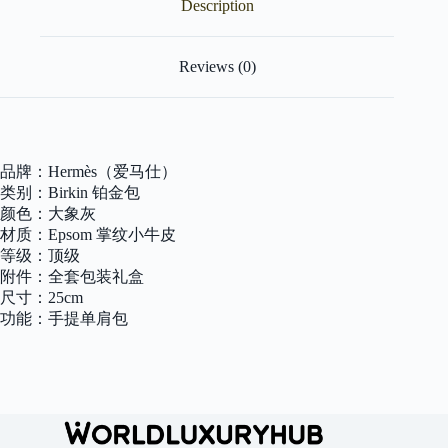
纹
Description
小
牛
皮
Reviews (0)
金
扣
原
版
蜜
品牌：Hermès（爱马仕）
蜡
类别：Birkin 铂金包
线
顶
颜色：大象灰
级
材质：Epsom 掌纹小牛皮
手
等级：顶级
缝
附件：全套包装礼盒
quantity
尺寸：25cm
功能：手提单肩包