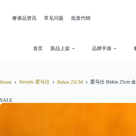
Skip
to
content
奢侈品资讯
常见问题
批发代销
首页
新品上架
品牌手袋
Hermès 爱马仕
爱马仕 Birkin 25
Home
Birkin 25CM
SALE