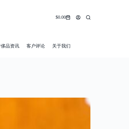
$
0.00
Shopping
cart
奢侈品资讯
客户评论
关于我们