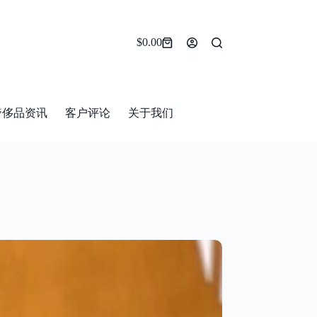
$
0.00
Shopping
cart
奢侈品资讯
客户评论
关于我们