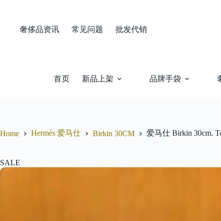
Skip
to
content
奢侈品资讯
常见问题
批发代销
首页
新品上架
品牌手袋
Hermès 爱马仕
爱马仕 Birkin 30
Home
Birkin 30CM
SALE