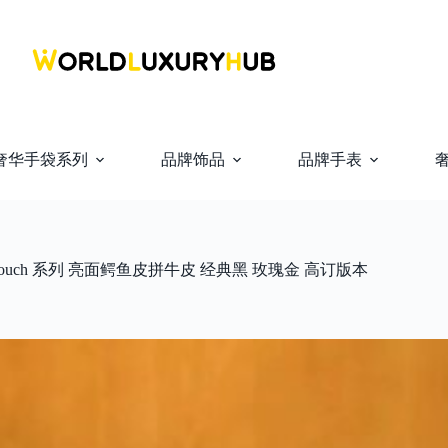
奢华手袋系列
品牌饰品
品牌手表
cm. Touch 系列 亮面鳄鱼皮拼牛皮 经典黑 玫瑰金 高订版本