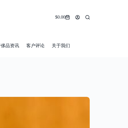
$
0.00
Shopping
cart
奢侈品资讯
客户评论
关于我们