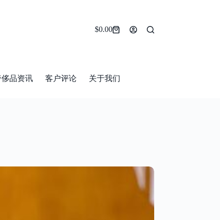
$
0.00
Shopping
cart
奢侈品资讯
客户评论
关于我们