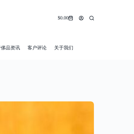
$
0.00
Shopping
cart
奢侈品资讯
客户评论
关于我们