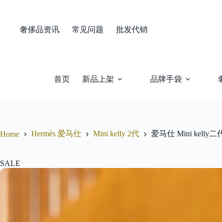
Skip
to
content
奢侈品资讯
常见问题
批发代销
首页
新品上架
品牌手袋
Hermès 爱马仕
Mini kelly 2代
爱马仕 Mini ke
Home
SALE