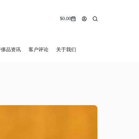
$
0.00
Shopping
cart
奢侈品资讯
客户评论
关于我们