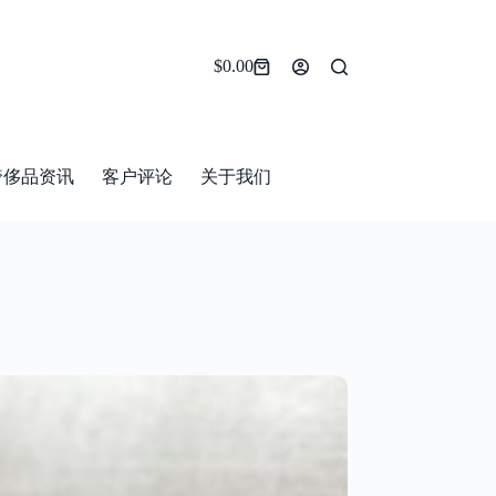
$
0.00
Shopping
cart
奢侈品资讯
客户评论
关于我们