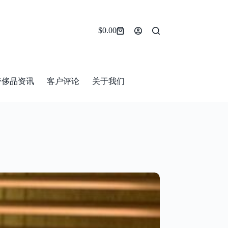
$
0.00
Shopping
cart
奢侈品资讯
客户评论
关于我们