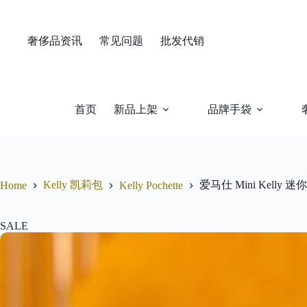
Skip
to
content
奢侈品资讯
常见问题
批发代销
首页
新品上架
品牌手袋
Kelly 凯莉包
爱马仕 Mini Kell
Home
Kelly Pochette
SALE