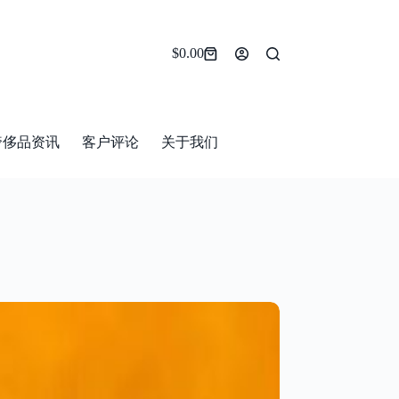
$
0.00
Shopping
cart
奢侈品资讯
客户评论
关于我们