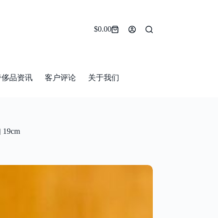
$
0.00
Shopping
cart
奢侈品资讯
客户评论
关于我们
19cm