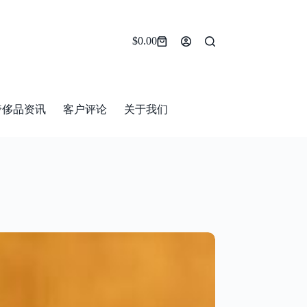
$
0.00
Shopping
cart
奢侈品资讯
客户评论
关于我们