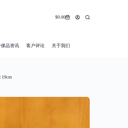
$
0.00
Shopping
cart
奢侈品资讯
客户评论
关于我们
19cm