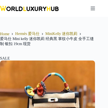
Skip
to
content
Hermès 爱马仕
MiniKelly 迷你凯莉
Home
爱马仕 Mini kelly 迷你凯莉 经典黑 掌纹小牛皮 全手工缝
制 银扣 19cm 现货
SALE