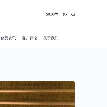
$
0.00
Shopping
cart
奢侈品资讯
客户评论
关于我们