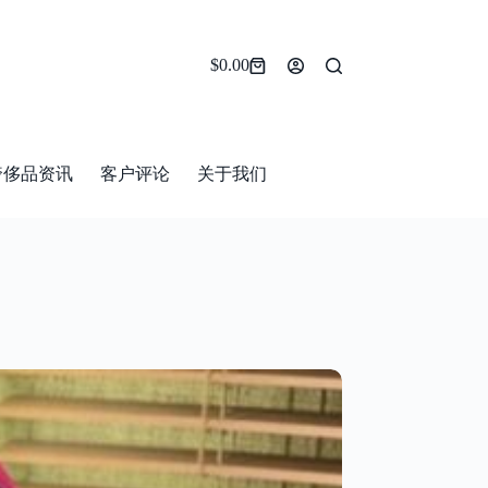
$
0.00
Shopping
cart
奢侈品资讯
客户评论
关于我们