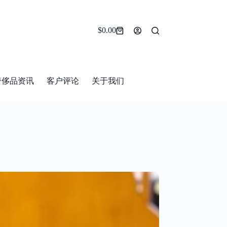
$
0.00
Shopping
cart
奢侈品资讯
客户评论
关于我们