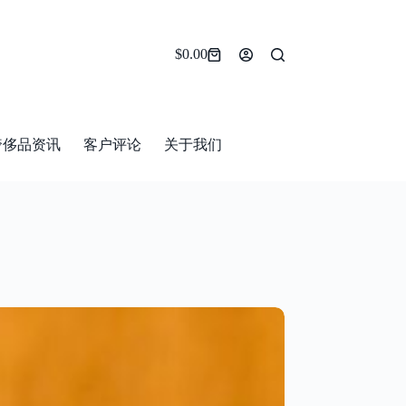
$
0.00
Shopping
cart
奢侈品资讯
客户评论
关于我们