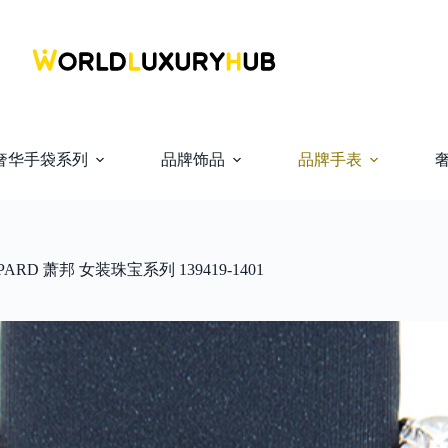
奢华手袋系列
品牌饰品
品牌手表
PARD 萧邦 女装珠宝系列 139419-1401