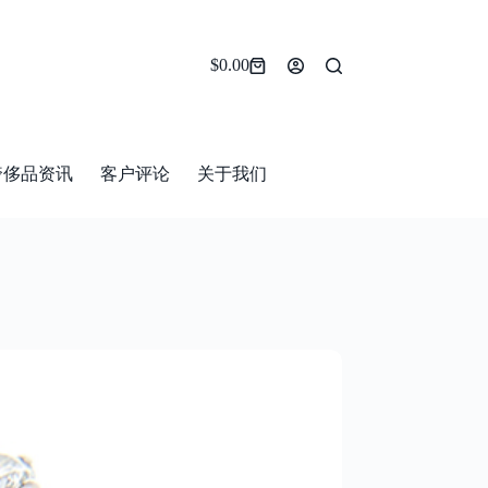
$
0.00
Shopping
cart
奢侈品资讯
客户评论
关于我们