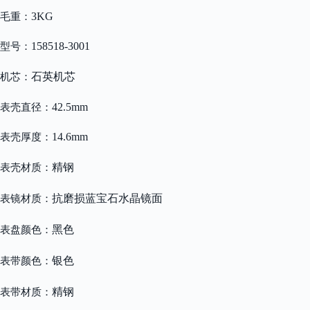
3KG
毛重：
158518-3001
型号：
石英机芯
机芯：
42.5mm
表壳直径：
14.6mm
表壳厚度：
精钢
表壳材质：
抗磨损蓝宝石水晶镜面
表镜材质：
黑色
表盘颜色：
银色
表带颜色：
精钢
表带材质：