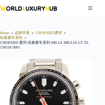
Skip
to
content
品牌手表
CHOPARD/萧邦
Home
经典赛车系列
CHOPARD 萧邦 经典赛车系列 MILLE MIGLIA GT XL
158518-3001