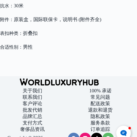
30米
抗水：
原装盒，国际联保卡，说明书 (附件齐全)
附件：
折叠扣
表扣种类：
男性
合适性别：
关于我们
100% 承诺
联系我们
常见问题
客户评论
配送政策
批发代销
退款和退货
品牌汇总
隐私政策
支付方式
服务条款
奢侈品资讯
订单追踪