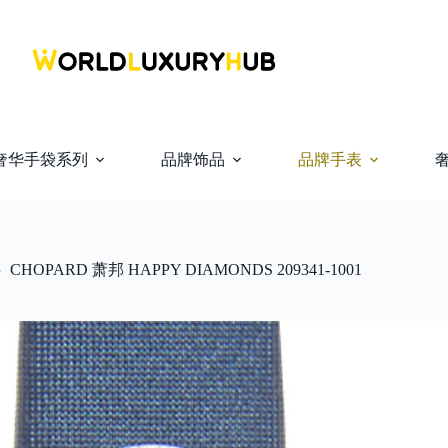
奢华手袋系列
品牌饰品
品牌手表
CHOPARD 萧邦 HAPPY DIAMONDS 209341-1001