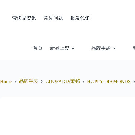
Skip
to
content
奢侈品资讯
常见问题
批发代销
首页
新品上架
品牌手袋
品牌手表
CHOPARD/萧邦
Home
HAPPY DIAMONDS