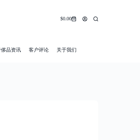
$
0.00
Shopping
cart
奢侈品资讯
客户评论
关于我们