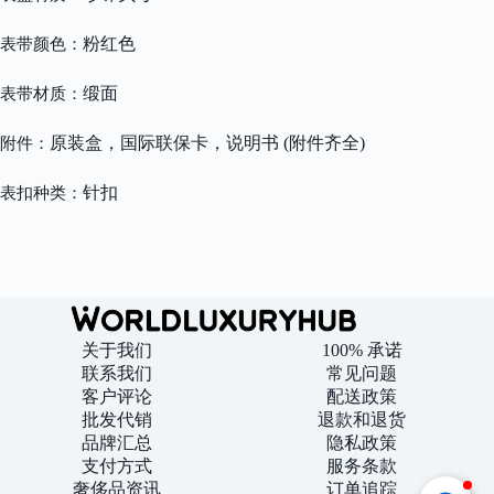
粉红色
表带颜色：
缎面
表带材质：
原装盒，国际联保卡，说明书 (附件齐全)
附件：
针扣
表扣种类：
关于我们
100% 承诺
联系我们
常见问题
客户评论
配送政策
批发代销
退款和退货
品牌汇总
隐私政策
支付方式
服务条款
奢侈品资讯
订单追踪