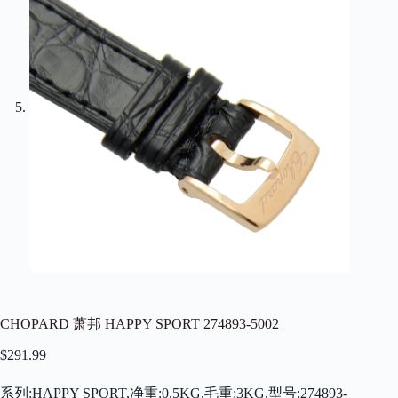
CHOPARD 萧邦 HAPPY SPORT 274893-5002
$
291.99
系列:HAPPY SPORT,净重:0.5KG,毛重:3KG,型号:274893-