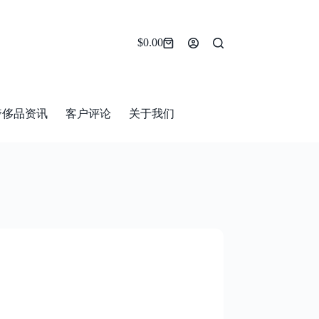
$
0.00
Shopping
cart
奢侈品资讯
客户评论
关于我们