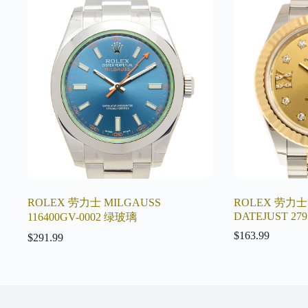
ROLEX 劳力士 MILGAUSS
ROLEX 劳力士
DATEJUST 279
116400GV-0002 绿玻璃
$
163.99
$
291.99