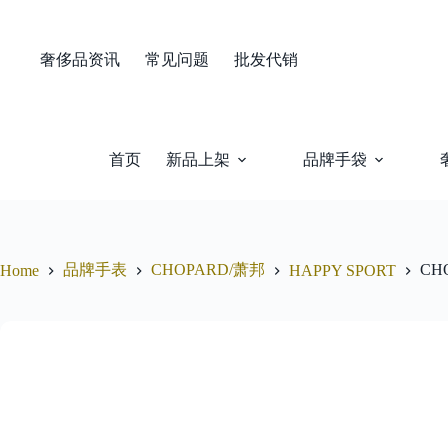
Skip
to
content
奢侈品资讯
常见问题
批发代销
首页
新品上架
品牌手袋
品牌手表
CHOPARD/萧邦
CHO
Home
HAPPY SPORT