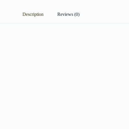
Description
Reviews (0)