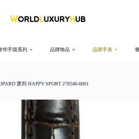
奢华手袋系列
品牌饰品
品牌手表
PARD 萧邦 HAPPY SPORT 278546-6001