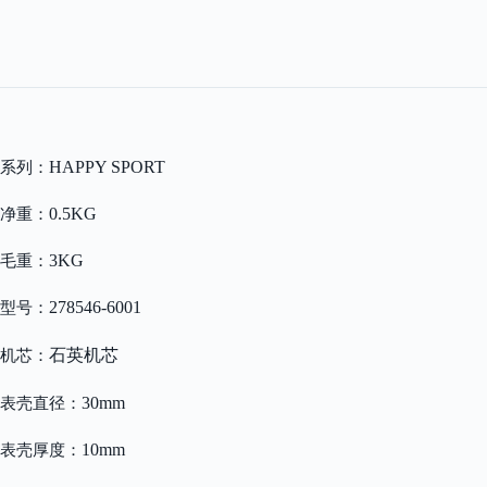
quantity
HAPPY SPORT
系列：
0.5KG
净重：
3KG
毛重：
278546-6001
型号：
石英机芯
机芯：
30mm
表壳直径：
10mm
表壳厚度：