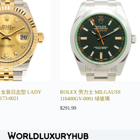
 女装日志型 LADY
ROLEX 劳力士 MILGAUSS
173-0021
116400GV-0001 绿玻璃
$
291.99