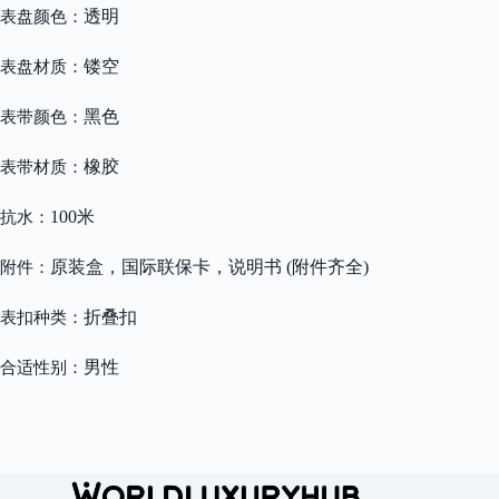
透明
表盘颜色：
镂空
表盘材质：
黑色
表带颜色：
橡胶
表带材质：
100米
抗水：
原装盒，国际联保卡，说明书 (附件齐全)
附件：
折叠扣
表扣种类：
男性
合适性别：