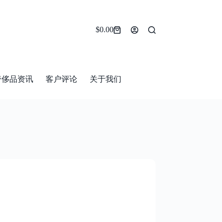
$
0.00
Shopping
cart
奢侈品资讯
客户评论
关于我们