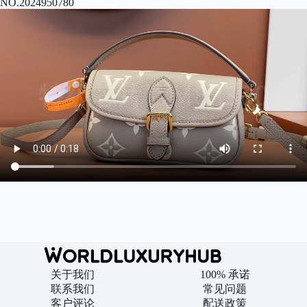
NO.2024950780
关于我们
100% 承诺
联系我们
常见问题
客户评论
配送政策