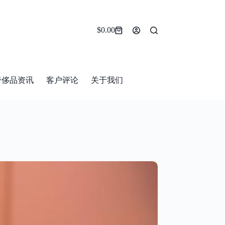
$
0.00
Shopping
cart
奢侈品资讯
客户评论
关于我们