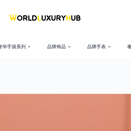
奢华手袋系列
品牌饰品
品牌手表