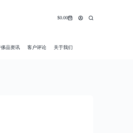
$
0.00
Shopping
cart
奢侈品资讯
客户评论
关于我们