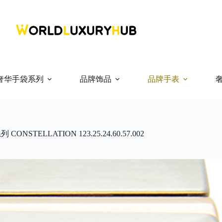
奢华手袋系列
品牌饰品
品牌手表
NSTELLATION 123.25.24.60.57.002