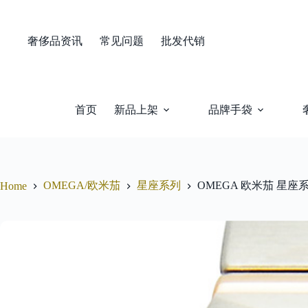
Skip
to
content
奢侈品资讯
常见问题
批发代销
首页
新品上架
品牌手袋
OMEGA/欧米茄
星座系列
OMEGA 欧米茄 星座系列 CO
Home