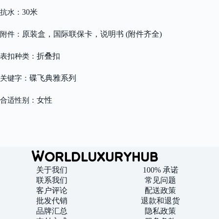
30米
抗水：
原装盒，国际联保卡，说明书 (附件齐全)
附件：
折叠扣
表扣种类：
碟飞典雅系列
关键字：
女性
合适性别：
关于我们
100% 承诺
联系我们
常见问题
客户评论
配送政策
批发代销
退款和退货
品牌汇总
隐私政策