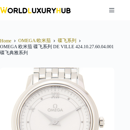
Skip
to
content
OMEGA/欧米茄
碟飞系列
Home
OMEGA 欧米茄 碟飞系列 DE VILLE 424.10.27.60.04.001
碟飞典雅系列