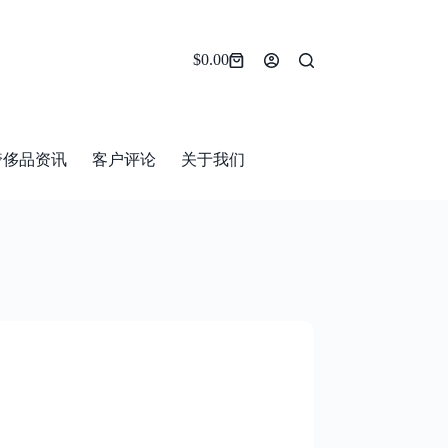
$
0.00
Shopping
cart
奢侈品资讯
客户评论
关于我们