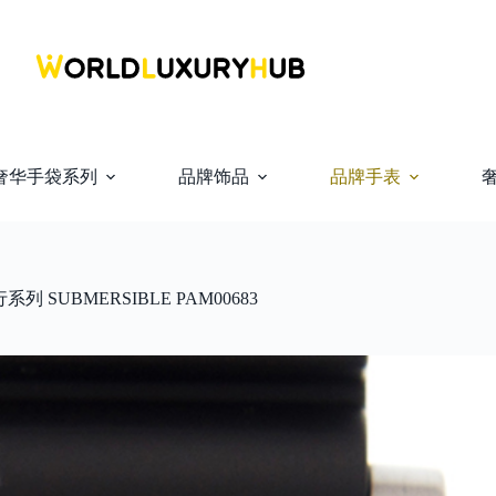
奢华手袋系列
品牌饰品
品牌手表
系列 SUBMERSIBLE PAM00683