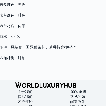
黑色
表盘颜色：
啡色
表带颜色：
皮革
表带材质：
300米
抗水：
原装盒，国际联保卡，说明书 (附件齐全)
附件：
针扣
表扣种类：
关于我们
100% 承诺
联系我们
常见问题
客户评论
配送政策