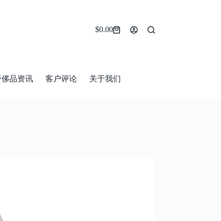
$
0.00
Shopping
cart
奢侈品资讯
客户评论
关于我们