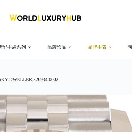
奢华手袋系列
品牌饰品
品牌手表
Y-DWELLER 326934-0002